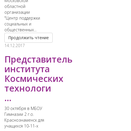
Московской
областной
организации
"Центр поддержки
социальных и
общественных...
Продолжить чтение
14.12.2017
Представитель
института
Космических
технологи
...
30 октября в МБОУ
Гимназии 2 г.о.
Краснознаменск для
учащихся 10-11-х