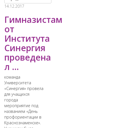
14.12.2017
Гимназистам
от
Института
Синергия
проведена
л ...
команда
Университета
«Синергия» провела
для учащихся
города
мероприятие под
названием «День
профориентации в
Краснознаменске».