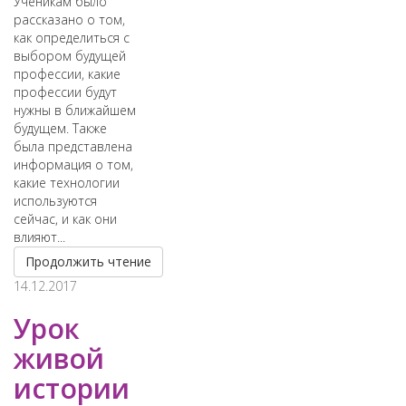
Ученикам было
рассказано о том,
как определиться с
выбором будущей
профессии, какие
профессии будут
нужны в ближайшем
будущем. Также
была представлена
информация о том,
какие технологии
используются
сейчас, и как они
влияют...
Продолжить чтение
14.12.2017
Урок
живой
истории