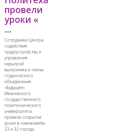
провели
уроки «
...
Сотрудники Центра
содействия
трудоустройству и
управления
карьерой
выпускника и члены
студенческого
объединения
«Будущее»
Ивановского
государственного
политехнического
университета
провели открытие
уроки в гимназиях№
23 и 32 города