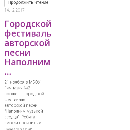
Продолжить чтение
14.12.2017
Городской
фестиваль
авторской
песни
Наполним
...
21 ноября в МБОУ
Гимназия №2
прошёл II Городской
фестиваль
авторской песни
"Наполним музыкой
сердца". Ребята
смогли проявить и
показать свои