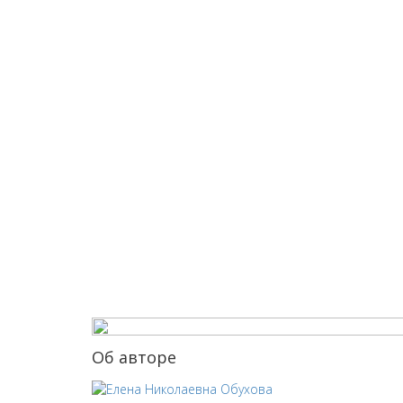
Об авторе