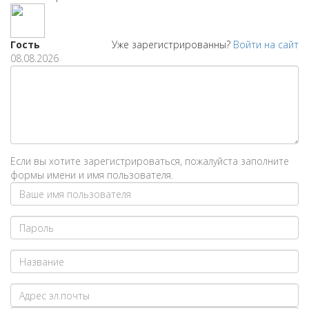
Гость
Уже зарегистрированны?
Войти на сайт
08.08.2026
Если вы хотите зарегистрироваться, пожалуйста заполните
формы имени и имя пользователя.