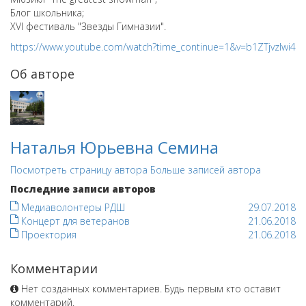
Блог школьника;
XVI фестиваль "Звезды Гимназии".
https://www.youtube.com/watch?time_continue=1&v=b1ZTjvzIwi4
Об авторе
Наталья Юрьевна Семина
Посмотреть страницу автора
Больше записей автора
Последние записи авторов
Медиаволонтеры РДШ
29.07.2018
Концерт для ветеранов
21.06.2018
Проектория
21.06.2018
Комментарии
Нет созданных комментариев. Будь первым кто оставит
комментарий.