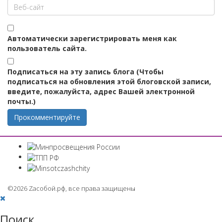
Автоматически зарегистрировать меня как
пользователь сайта.
Подписаться на эту запись блога (Чтобы
подписаться на обновления этой блоговской записи,
введите, пожалуйста, адрес Вашей электронной
почты.)
Прокомментируйте
©2026 Zaсобой.рф, все права защищены
Поиск