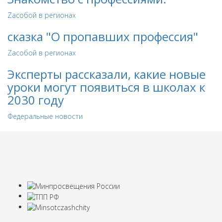
Zaсобой в регионах
сказка "О пропавших профессия"
Zaсобой в регионах
Эксперты рассказали, какие новые
уроки могут появиться в школах к
2030 году
Федеральные новости