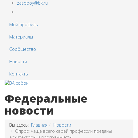
zasoboy@bk.ru
Мой профиль
Материалы
Сообщество
Новости
Контакты
Федеральные
новости
Вы здесь:
Главная
Новости
Опрос: чаще всего своей профессии преданы
архитекторы и программисты