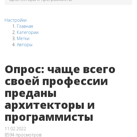
Настройки
Главная
Категории
Метки
Авторы
Опрос: чаще всего
своей профессии
преданы
архитекторы и
программисты
11.02.2022
8594 просмотров