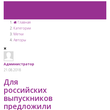
Настройки
Главная
Категории
Метки
Авторы
Администратор
21.08.2018
Для
российских
выпускников
предложили