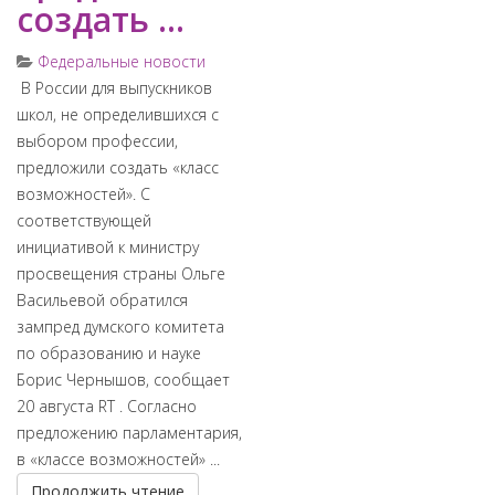
создать ...
Федеральные новости
​ В России для выпускников
школ, не определившихся с
выбором профессии,
предложили создать «класс
возможностей». С
соответствующей
инициативой к министру
просвещения страны Ольге
Васильевой обратился
зампред думского комитета
по образованию и науке
Борис Чернышов, сообщает
20 августа RT . Согласно
предложению парламентария,
в «классе возможностей» ...
Продолжить чтение