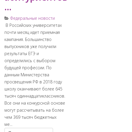
...
Федеральные новости
​ В Российских университетах
почти месяц идет приемная
кампания. Большинство
выпускников уже получили
результаты ЕГЭ и
определились с выбором
будущей профессии. По
данным Министерства
просвещения РФ в 2018 году
школу оканчивают более 645
тысяч одиннадцатиклассников.
Все они на конкурсной основе
могут рассчитывать на более
чем 369 тысяч бюджетных
ме...