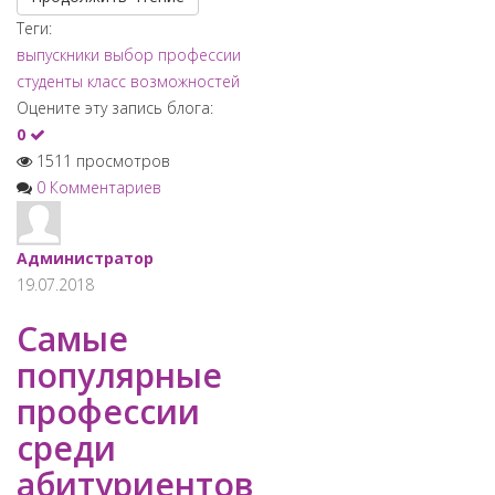
Теги:
выпускники
выбор профессии
студенты
класс возможностей
Оцените эту запись блога:
0
1511 просмотров
0 Комментариев
Администратор
19.07.2018
Самые
популярные
профессии
среди
абитуриентов