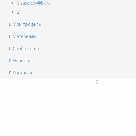
zasoboy@bk.ru
Мой профиль
Материалы
Сообщество
Новости
Контакты