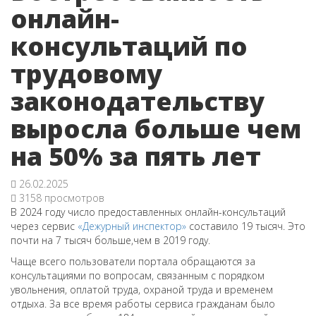
онлайн-
консультаций по
трудовому
законодательству
выросла больше чем
на 50% за пять лет
26.02.2025
3158 просмотров
В 2024 году число предоставленных онлайн-консультаций
через сервис
«Дежурный инспектор»
составило 19 тысяч. Это
почти на 7 тысяч больше,чем в 2019 году.
Чаще всего пользователи портала обращаются за
консультациями по вопросам, связанным с порядком
увольнения, оплатой труда, охраной труда и временем
отдыха. За все время работы сервиса гражданам было