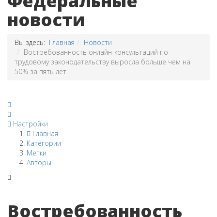
Федеральные
новости
Вы здесь:
Главная
Новости
Востребованность онлайн-консультаций по
трудовому законодательству выросла больше чем на
50% за пять лет
Настройки
Главная
Категории
Метки
Авторы
Востребованность