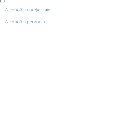
Zacобой в профессию
Zaсобой в регионах