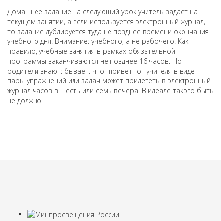
Домашнее задание на следующий урок учитель задает на
текущем занятии, а если используется электронный журнал,
то задание дублируется туда не позднее времени окончания
учебного дня. Внимание: учебного, а не рабочего. Как
правило, учебные занятия в рамках обязательной
программы заканчиваются не позднее 16 часов. Но
родители знают: бывает, что "привет" от учителя в виде
пары упражнений или задач может прилететь в электронный
журнал часов в шесть или семь вечера. В идеале такого быть
не должно.