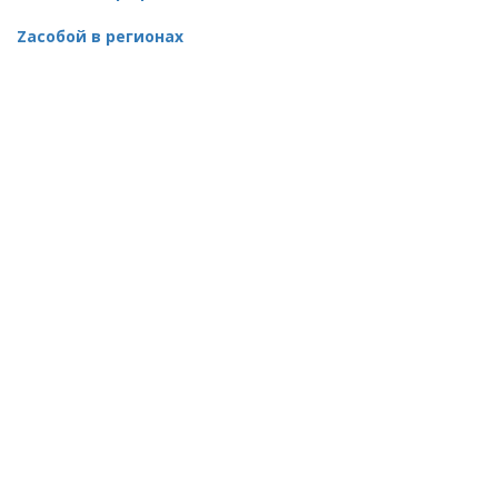
Zaсобой в регионах