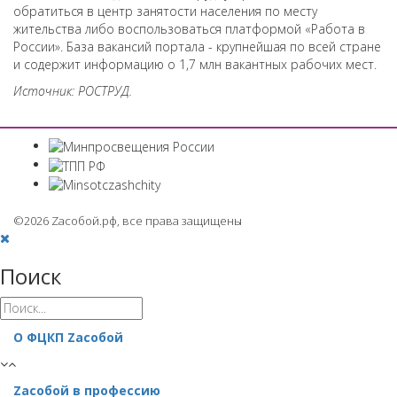
обратиться в центр занятости населения по месту
жительства либо воспользоваться платформой «Работа в
России». База вакансий портала - крупнейшая по всей стране
и содержит информацию о 1,7 млн вакантных рабочих мест.
Источник: РОСТРУД.
©2026 Zaсобой.рф, все права защищены
Поиск
О ФЦКП Zасобой
Zacобой в профессию