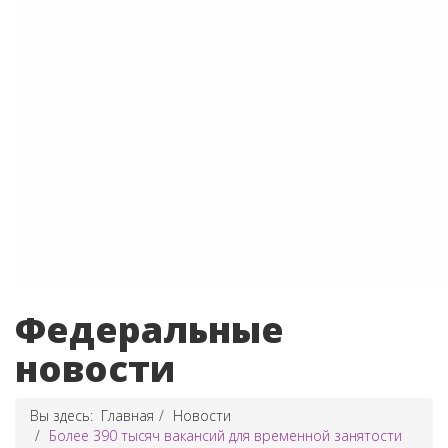
Федеральные
новости
Вы здесь:
Главная
Новости
Более 390 тысяч вакансий для временной занятости