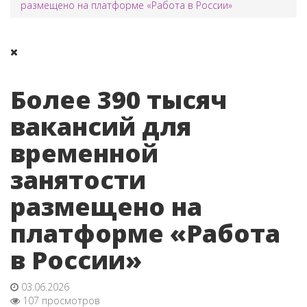
размещено на платформе «Работа в России»
Более 390 тысяч
вакансий для
временной
занятости
размещено на
платформе «Работа
в России»
03.06.2026
107 просмотров