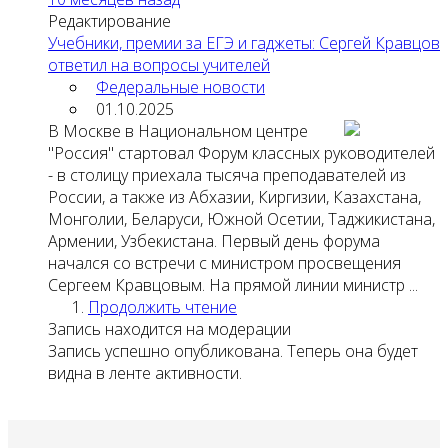
Редактирование
Учебники, премии за ЕГЭ и гаджеты: Сергей Кравцов
ответил на вопросы учителей
Федеральные новости
01.10.2025
В Москве в Национальном центре
"Россия" стартовал Форум классных руководителей
- в столицу приехала тысяча преподавателей из
России, а также из Абхазии, Киргизии, Казахстана,
Монголии, Беларуси, Южной Осетии, Таджикистана,
Армении, Узбекистана. Первый день форума
начался со встречи с министром просвещения
Сергеем Кравцовым. На прямой линии министр ...
Продолжить чтение
Запись находится на модерации
Запись успешно опубликована. Теперь она будет
видна в ленте активности.