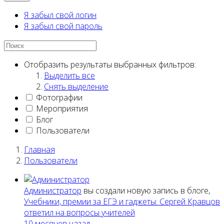
Я забыл свой логин
Я забыл свой пароль
Отобразить результаты выбранных фильтров:
Выделить все
Снять выделение
Фотографии
Мероприятия
Блог
Пользователи
Главная
Пользователи
Администратор
вы создали новую запись в блоге,
Учебники, премии за ЕГЭ и гаджеты: Сергей Кравцов
ответил на вопросы учителей
10 месяцев назад