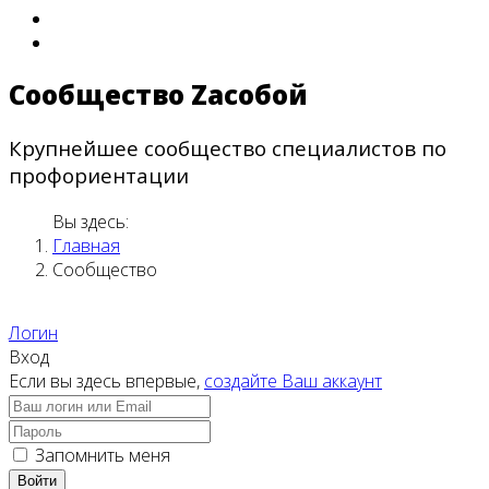
Сообщество Zасобой
Крупнейшее сообщество специалистов по
профориентации
Вы здесь:
Главная
Сообщество
Логин
Вход
Если вы здесь впервые,
создайте Ваш аккаунт
Запомнить меня
Войти