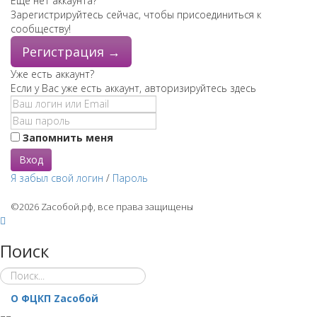
Еще нет аккаунта?
Зарегистрируйтесь сейчас, чтобы присоединиться к
сообществу!
Регистрация →
Уже есть аккаунт?
Если у Вас уже есть аккаунт, авторизируйтесь здесь
Запомнить меня
Вход
Я забыл свой логин
/
Пароль
©2026 Zaсобой.рф, все права защищены
Поиск
О ФЦКП Zасобой